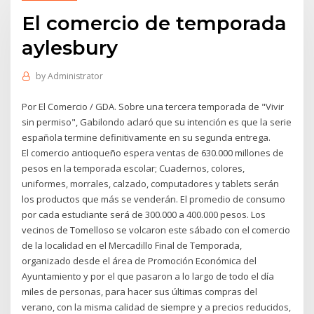
El comercio de temporada
aylesbury
by
Administrator
Por El Comercio / GDA. Sobre una tercera temporada de "Vivir
sin permiso", Gabilondo aclaró que su intención es que la serie
española termine definitivamente en su segunda entrega.
El comercio antioqueño espera ventas de 630.000 millones de
pesos en la temporada escolar; Cuadernos, colores,
uniformes, morrales, calzado, computadores y tablets serán
los productos que más se venderán. El promedio de consumo
por cada estudiante será de 300.000 a 400.000 pesos. Los
vecinos de Tomelloso se volcaron este sábado con el comercio
de la localidad en el Mercadillo Final de Temporada,
organizado desde el área de Promoción Económica del
Ayuntamiento y por el que pasaron a lo largo de todo el día
miles de personas, para hacer sus últimas compras del
verano, con la misma calidad de siempre y a precios reducidos,