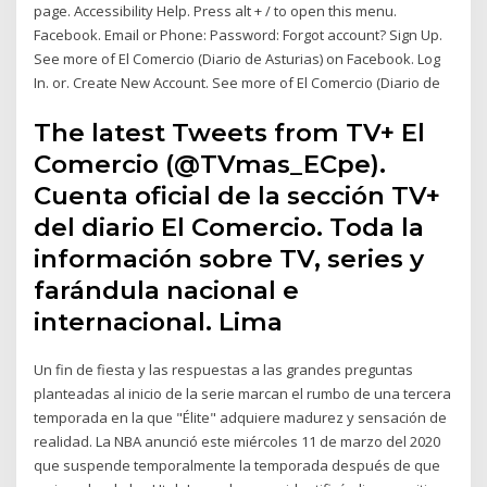
page. Accessibility Help. Press alt + / to open this menu.
Facebook. Email or Phone: Password: Forgot account? Sign Up.
See more of El Comercio (Diario de Asturias) on Facebook. Log
In. or. Create New Account. See more of El Comercio (Diario de
The latest Tweets from TV+ El
Comercio (@TVmas_ECpe).
Cuenta oficial de la sección TV+
del diario El Comercio. Toda la
información sobre TV, series y
farándula nacional e
internacional. Lima
Un fin de fiesta y las respuestas a las grandes preguntas
planteadas al inicio de la serie marcan el rumbo de una tercera
temporada en la que "Élite" adquiere madurez y sensación de
realidad. La NBA anunció este miércoles 11 de marzo del 2020
que suspende temporalmente la temporada después de que