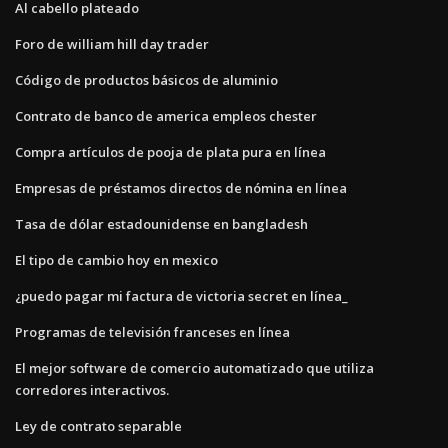
Al cabello plateado
Foro de william hill day trader
Código de productos básicos de aluminio
Contrato de banco de america empleos chester
Compra artículos de pooja de plata pura en línea
Empresas de préstamos directos de nómina en línea
Tasa de dólar estadounidense en bangladesh
El tipo de cambio hoy en mexico
¿puedo pagar mi factura de victoria secret en línea_
Programas de televisión franceses en línea
El mejor software de comercio automatizado que utiliza
corredores interactivos.
Ley de contrato separable