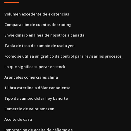
Volumen excedente de existencias
Comparación de cuentas de trading
Envíe dinero en línea de nosotros a canadá
Tabla de tasa de cambio de usd a yen
¿cómo se utiliza un gráfico de control para revisar los procesos_
Lo que significa superar en stock
Aranceles comerciales china
1 libra esterlina a dólar canadiense
Tipo de cambio dolar hoy banorte
Comercio de valor amazon
Aceite de caza
Importación de aceite de cáñamo ee.