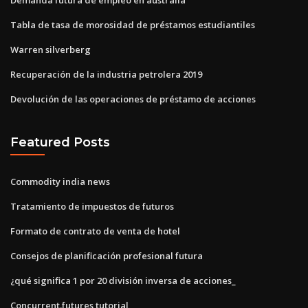
Tabla de tasa de morosidad de préstamos estudiantiles
Warren silverberg
Recuperación de la industria petrolera 2019
Devolución de las operaciones de préstamo de acciones
Featured Posts
Commodity india news
Tratamiento de impuestos de futuros
Formato de contrato de venta de hotel
Consejos de planificación profesional futura
¿qué significa 1 por 20 división inversa de acciones_
Concurrent.futures tutorial