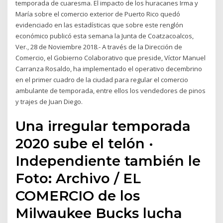
temporada de cuaresma. El impacto de los huracanes Irma y
María sobre el comercio exterior de Puerto Rico quedó
evidenciado en las estadísticas que sobre este renglón
económico publicó esta semana la Junta de Coatzacoalcos,
Ver., 28 de Noviembre 2018.- A través de la Dirección de
Comercio, el Gobierno Colaborativo que preside, Víctor Manuel
Carranza Rosaldo, ha implementado el operativo decembrino
en el primer cuadro de la ciudad para regular el comercio
ambulante de temporada, entre ellos los vendedores de pinos
y trajes de Juan Diego.
Una irregular temporada
2020 sube el telón ·
Independiente también le
Foto: Archivo / EL
COMERCIO de los
Milwaukee Bucks lucha