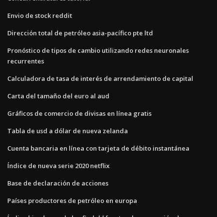
Envio de stock reddit
Dirección total de petróleo asia-pacífico pte ltd
Pronóstico de tipos de cambio utilizando redes neuronales
recurrentes
Calculadora de tasa de interés de arrendamiento de capital
Carta del tamaño del euro al aud
Gráficos de comercio de divisas en línea gratis
Tabla de usd a dólar de nueva zelanda
Cuenta bancaria en línea con tarjeta de débito instantánea
Índice de nueva serie 2020 netflix
Base de declaración de acciones
Países productores de petróleo en europa