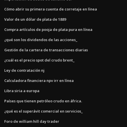
Cómo abrir su primera cuenta de corretaje en línea
Valor de un dólar de plata de 1889
Compra artículos de pooja de plata pura en línea
¿qué son los dividendos de las acciones_
Gestión de la cartera de transacciones diarias
¿cuál es el precio spot del crudo brent_
Ley de contratación nj
Calculadora financiera npv irr en línea
Libra siria a europa
Países que tienen petróleo crudo en áfrica.
¿qué es el superávit comercial en servicios_
Foro de william hill day trader