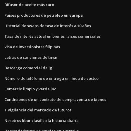
Difusor de aceite más caro
Países productores de petróleo en europa
Historial de swaps de tasa de interés a 10 años
Tasa de interés actual en bienes raíces comerciales
Visa de inversionistas filipinas
Letras de canciones de tmsn
Descarga comercial de ig
Número de teléfono de entrega en línea de costco
Comercio limpio y verde inc
Condiciones de un contrato de compraventa de bienes
T vigilancia del mercado de futuros
Nosotros libor clasifica la historia diaria
Demanda futura de empleo en australia