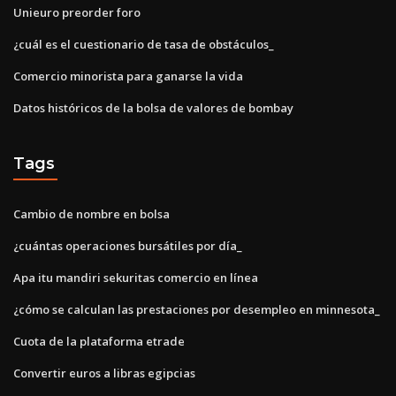
Unieuro preorder foro
¿cuál es el cuestionario de tasa de obstáculos_
Comercio minorista para ganarse la vida
Datos históricos de la bolsa de valores de bombay
Tags
Cambio de nombre en bolsa
¿cuántas operaciones bursátiles por día_
Apa itu mandiri sekuritas comercio en línea
¿cómo se calculan las prestaciones por desempleo en minnesota_
Cuota de la plataforma etrade
Convertir euros a libras egipcias