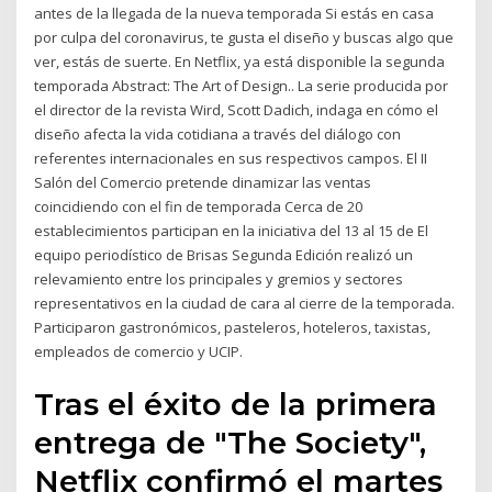
antes de la llegada de la nueva temporada Si estás en casa
por culpa del coronavirus, te gusta el diseño y buscas algo que
ver, estás de suerte. En Netflix, ya está disponible la segunda
temporada Abstract: The Art of Design.. La serie producida por
el director de la revista Wird, Scott Dadich, indaga en cómo el
diseño afecta la vida cotidiana a través del diálogo con
referentes internacionales en sus respectivos campos. El II
Salón del Comercio pretende dinamizar las ventas
coincidiendo con el fin de temporada Cerca de 20
establecimientos participan en la iniciativa del 13 al 15 de El
equipo periodístico de Brisas Segunda Edición realizó un
relevamiento entre los principales y gremios y sectores
representativos en la ciudad de cara al cierre de la temporada.
Participaron gastronómicos, pasteleros, hoteleros, taxistas,
empleados de comercio y UCIP.
Tras el éxito de la primera
entrega de "The Society",
Netflix confirmó el martes