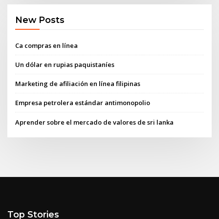
New Posts
Ca compras en línea
Un dólar en rupias paquistaníes
Marketing de afiliación en línea filipinas
Empresa petrolera estándar antimonopolio
Aprender sobre el mercado de valores de sri lanka
Top Stories