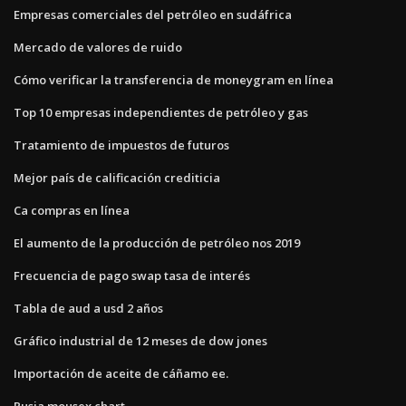
Empresas comerciales del petróleo en sudáfrica
Mercado de valores de ruido
Cómo verificar la transferencia de moneygram en línea
Top 10 empresas independientes de petróleo y gas
Tratamiento de impuestos de futuros
Mejor país de calificación crediticia
Ca compras en línea
El aumento de la producción de petróleo nos 2019
Frecuencia de pago swap tasa de interés
Tabla de aud a usd 2 años
Gráfico industrial de 12 meses de dow jones
Importación de aceite de cáñamo ee.
Rusia mousex chart