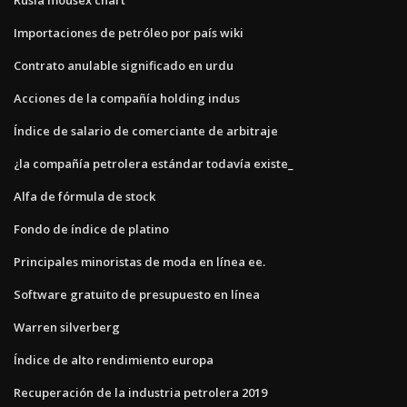
Importaciones de petróleo por país wiki
Contrato anulable significado en urdu
Acciones de la compañía holding indus
Índice de salario de comerciante de arbitraje
¿la compañía petrolera estándar todavía existe_
Alfa de fórmula de stock
Fondo de índice de platino
Principales minoristas de moda en línea ee.
Software gratuito de presupuesto en línea
Warren silverberg
Índice de alto rendimiento europa
Recuperación de la industria petrolera 2019