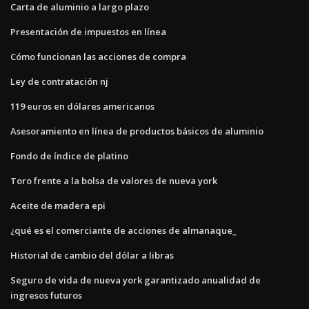
Carta de aluminio a largo plazo
Presentación de impuestos en línea
Cómo funcionan las acciones de compra
Ley de contratación nj
119 euros en dólares americanos
Asesoramiento en línea de productos básicos de aluminio
Fondo de índice de platino
Toro frente a la bolsa de valores de nueva york
Aceite de madera epi
¿qué es el comerciante de acciones de almanaque_
Historial de cambio del dólar a libras
Seguro de vida de nueva york garantizado anualidad de
ingresos futuros