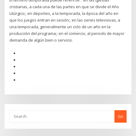
El término temporada puede referirse: . en las iglesias
cristianas, a cada una de las partes en que se divide el Año
Litúrgico;; en deportes, a la temporada, la época del año en
que los juegos entran en sesión;; en las series televisivas, a
una temporada, generalmente un ciclo de un año en la
producción del programa;; en el comercio, al periodo de mayor
demanda de algún bien o servicio.
Go