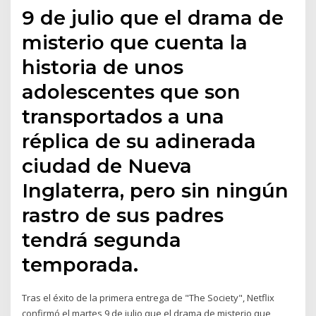
9 de julio que el drama de
misterio que cuenta la
historia de unos
adolescentes que son
transportados a una
réplica de su adinerada
ciudad de Nueva
Inglaterra, pero sin ningún
rastro de sus padres
tendrá segunda
temporada.
Tras el éxito de la primera entrega de "The Society", Netflix
confirmó el martes 9 de julio que el drama de misterio que